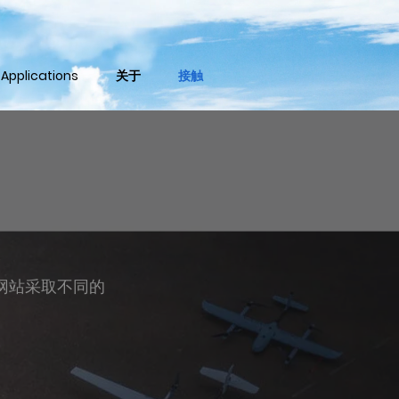
 Applications
关于
接触
网站采取不同的