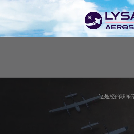
这是您的联系