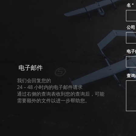
名
公司
电子
电子邮件
查询
我们会回复您的
24 – 48 小时内的电子邮件请求
通过右侧的查询表收到您的查询后，可能
需要额外的文件以进一步帮助您。